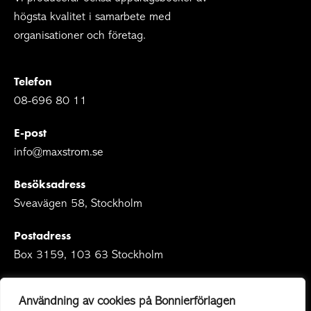
högsta kvalitet i samarbete med
organisationer och företag.
Telefon
08-696 80 11
E-post
info@maxstrom.se
Besöksadress
Sveavägen 58, Stockholm
Postadress
Box 3159, 103 63 Stockholm
Användning av cookies på Bonnierförlagen