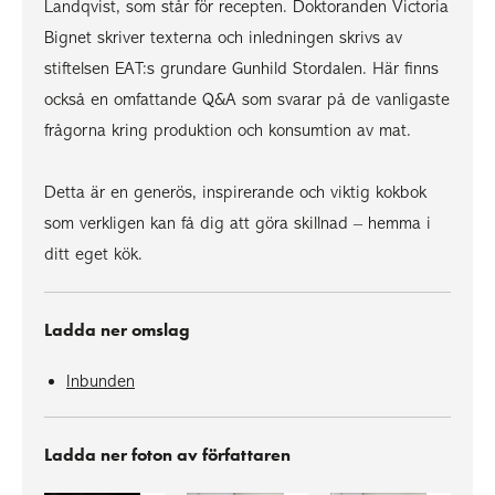
Landqvist, som står för recepten. Doktoranden Victoria
Bignet skriver texterna och inledningen skrivs av
stiftelsen EAT:s grundare Gunhild Stordalen. Här finns
också en omfattande Q&A som svarar på de vanligaste
frågorna kring produktion och konsumtion av mat.
Detta är en generös, inspirerande och viktig kokbok
som verkligen kan få dig att göra skillnad – hemma i
ditt eget kök.
Ladda ner omslag
Inbunden
Ladda ner foton av författaren