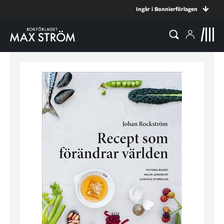
Ingår i Bonnierförlagen