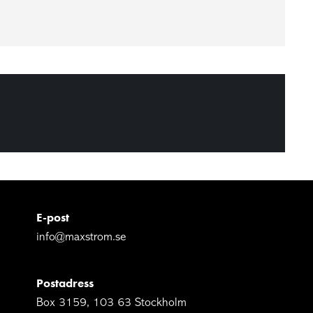
E-post
info@maxstrom.se
Postadress
Box 3159, 103 63 Stockholm