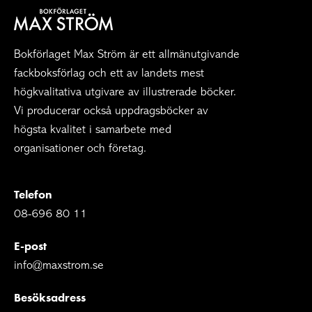
Bokförlaget Max Ström är ett allmänutgivande
fackboksförlag och ett av landets mest
högkvalitativa utgivare av illustrerade böcker.
Vi producerar också uppdragsböcker av
högsta kvalitet i samarbete med
organisationer och företag.
Telefon
08-696 80 11
E-post
info@maxstrom.se
Besöksadress