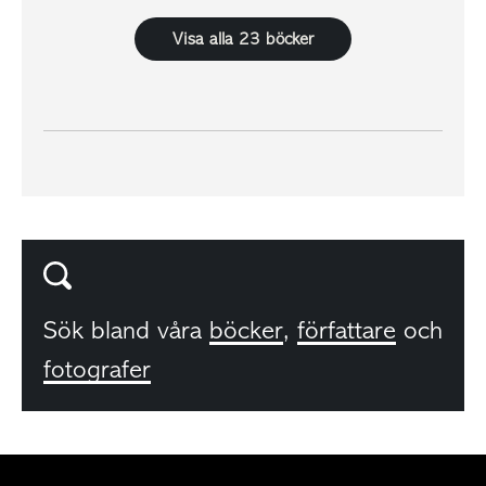
Visa alla 23 böcker
Sök bland våra
böcker
,
författare
och
fotografer