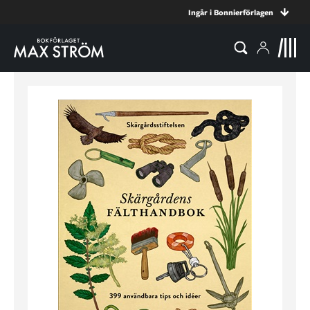
Ingår i Bonnierförlagen