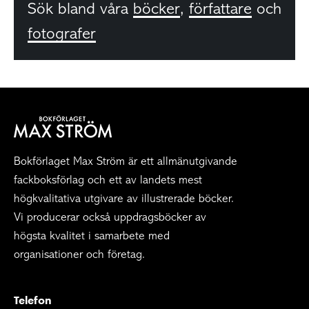
Sök bland våra
böcker
,
författare
och
fotografer
Bokförlaget Max Ström är ett allmänutgivande
fackboksförlag och ett av landets mest
högkvalitativa utgivare av illustrerade böcker.
Vi producerar också uppdragsböcker av
högsta kvalitet i samarbete med
organisationer och företag.
Telefon