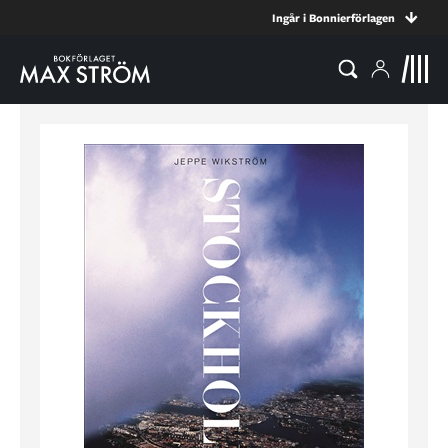
Ingår i Bonnierförlagen