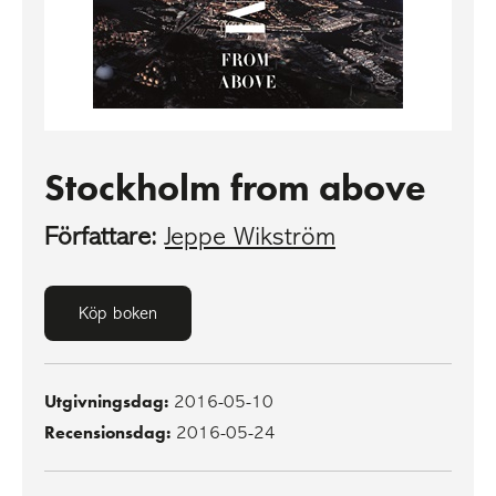
Stockholm from above
Författare:
Jeppe Wikström
Köp boken
Utgivningsdag:
2016-05-10
Recensionsdag:
2016-05-24