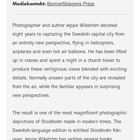
Mediekontakt:
Bonnierförlagens Press
Photographer and author Jeppe Wikström devoted
eight years to capturing the Swedish capital city from
an entirely new perspective, flying in helicopters,
airplanes and even hot air balloons. He has been lifted
up in cranes and spent a night in a church tower to
produce these vertiginous views blended with exciting
details. Normally unseen parts of the city are revealed
from the air, while the familiar appears in surprising
new perspectives.
The result is one of the most magnificent photographic
depictions of Stockholm made in modern times. The
Swedish-language edition is entitled Stockholm från
ovan. Jeppe Wikström has written several books,