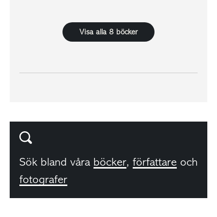
Visa alla 8 böcker
Sök bland våra
böcker
,
författare
och
fotografer