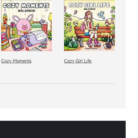
Cozy Moments
Cozy Girl Life