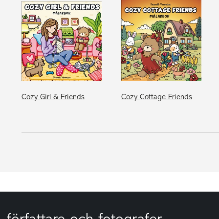
Cozy Girl & Friends
Cozy Cottage Friends