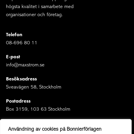
högsta kvalitet i samarbete med
organisationer och företag.
Telefon
08-696 80 11
E-post
info@maxstrom.se
Besöksadress
Sveavägen 58, Stockholm
Postadress
Box 3159, 103 63 Stockholm
Användning av cookies på Bonnierförlagen