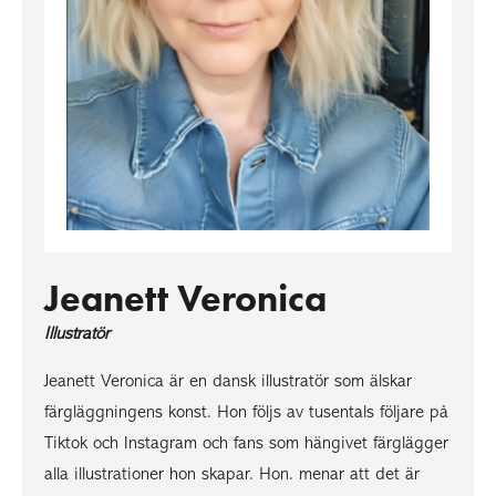
Jeanett Veronica
Illustratör
Jeanett Veronica är en dansk illustratör som älskar
färgläggningens konst. Hon följs av tusentals följare på
Tiktok och Instagram och fans som hängivet färglägger
alla illustrationer hon skapar. Hon. menar att det är