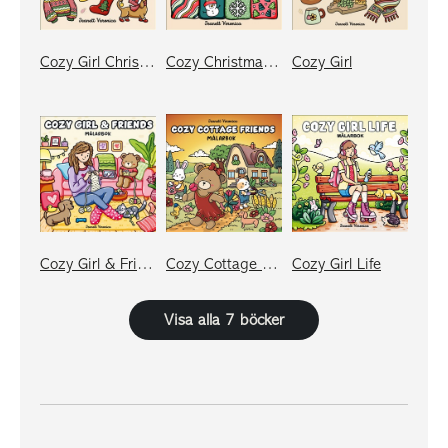
Cozy Girl Christmas
Cozy Christmas Patterns
Cozy Girl
Cozy Girl & Friends
Cozy Cottage Friends
Cozy Girl Life
Visa alla 7 böcker