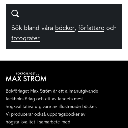
Sök bland våra
böcker
,
författare
och
fotografer
Bokförlaget Max Ström är ett allmänutgivande
fackboksförlag och ett av landets mest
högkvalitativa utgivare av illustrerade böcker.
Vi producerar också uppdragsböcker av
högsta kvalitet i samarbete med