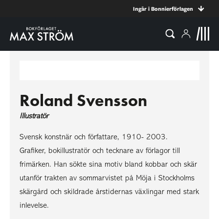
Ingår i Bonnierförlagen
Roland Svensson
Illustratör
Svensk konstnär och författare, 1910- 2003.
Grafiker, bokillustratör och tecknare av förlagor till
frimärken. Han sökte sina motiv bland kobbar och skär
utanför trakten av sommarvistet på Möja i Stockholms
skärgård och skildrade årstidernas växlingar med stark
inlevelse.