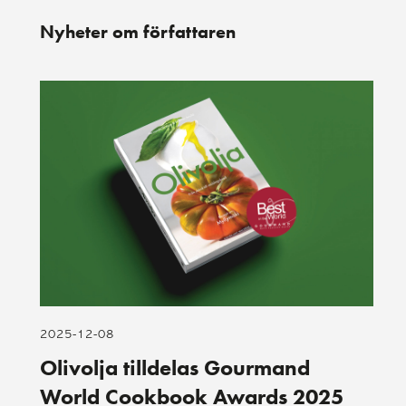
Nyheter om författaren
2025-12-08
Olivolja tilldelas Gourmand
World Cookbook Awards 2025