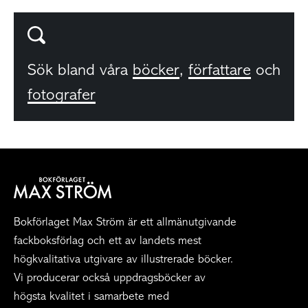
Sök bland våra
böcker
,
författare
och
fotografer
Bokförlaget Max Ström är ett allmänutgivande
fackboksförlag och ett av landets mest
högkvalitativa utgivare av illustrerade böcker.
Vi producerar också uppdragsböcker av
högsta kvalitet i samarbete med