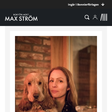
Ingår i Bonnierförlagen