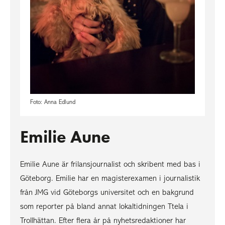
Foto: Anna Edlund
Emilie Aune
Emilie Aune är frilansjournalist och skribent med bas i
Göteborg. Emilie har en magisterexamen i journalistik
från JMG vid Göteborgs universitet och en bakgrund
som reporter på bland annat lokaltidningen Ttela i
Trollhättan. Efter flera år på nyhetsredaktioner har