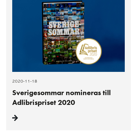
2020-11-18
Sverigesommar nomineras till
Adlibrispriset 2020