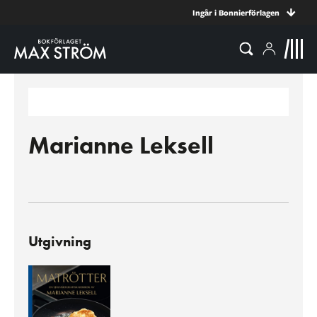
Ingår i Bonnierförlagen
Marianne Leksell
Utgivning