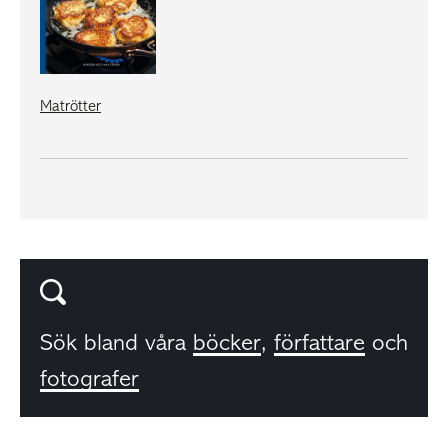
Matrötter
Sök bland våra
böcker
,
författare
och
fotografer