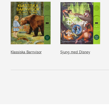
Klassiska Barnvisor
Sjung med Disney