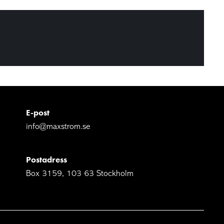
E-post
info@maxstrom.se
Postadress
Box 3159, 103 63 Stockholm