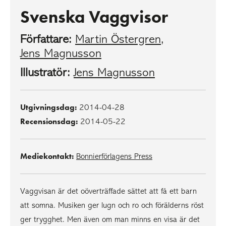
Svenska Vaggvisor
Författare:
Martin Östergren
,
Jens Magnusson
Illustratör:
Jens Magnusson
Utgivningsdag:
2014-04-28
Recensionsdag:
2014-05-22
Mediekontakt:
Bonnierförlagens Press
Vaggvisan är det oöverträffade sättet att få ett barn
att somna. Musiken ger lugn och ro och förälderns röst
ger trygghet. Men även om man minns en visa är det