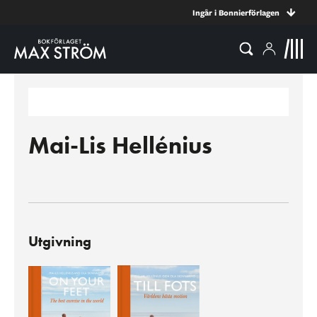
Ingår i Bonnierförlagen
Mai-Lis Hellénius
Utgivning