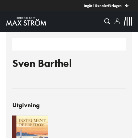
Ingår i Bonnierförlagen
Sven Barthel
Utgivning