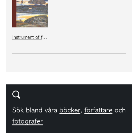
Instrument of freedom
Sök bland våra
böcker
,
författare
och
fotografer