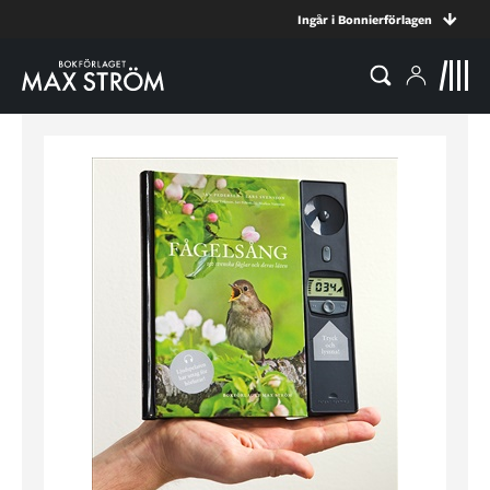
Ingår i Bonnierförlagen