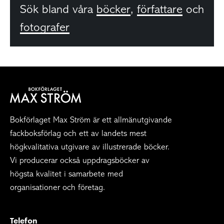
Sök bland våra
böcker
,
författare
och
fotografer
Bokförlaget Max Ström är ett allmänutgivande
fackboksförlag och ett av landets mest
högkvalitativa utgivare av illustrerade böcker.
Vi producerar också uppdragsböcker av
högsta kvalitet i samarbete med
organisationer och företag.
Telefon