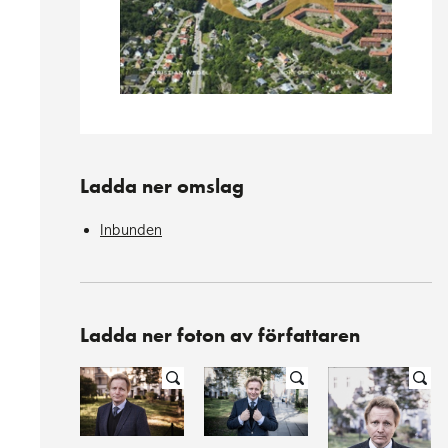
Ladda ner omslag
Inbunden
Ladda ner foton av författaren