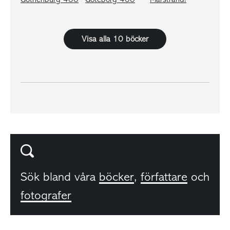
Visa alla 10 böcker
Sök bland våra
böcker
,
författare
och
fotografer