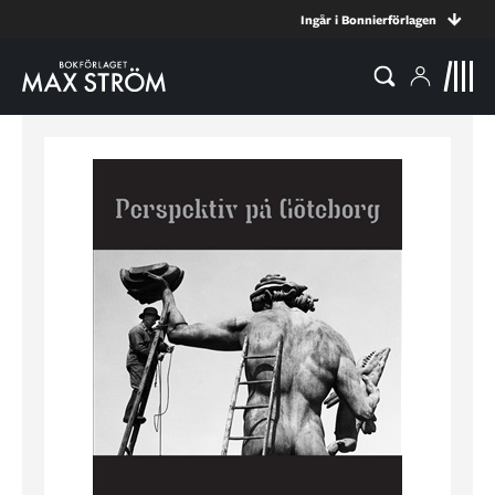
Ingår i Bonnierförlagen