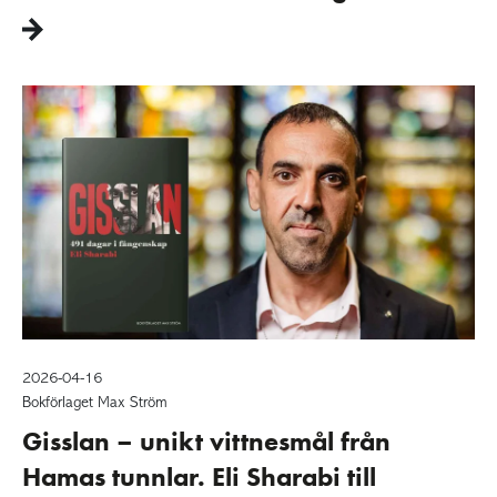
2026-04-16
Bokförlaget Max Ström
Gisslan – unikt vittnesmål från
Hamas tunnlar. Eli Sharabi till