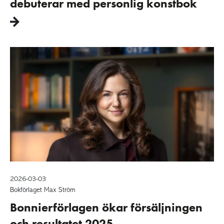
debuterar med personlig konstbok
2026-03-03
Bokförlaget Max Ström
Bonnierförlagen ökar försäljningen
och resultatet 2025