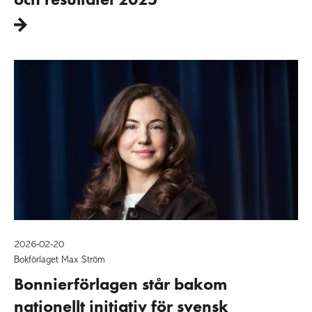
2026-02-20
Bokförlaget Max Ström
Bonnierförlagen står bakom
nationellt initiativ för svensk