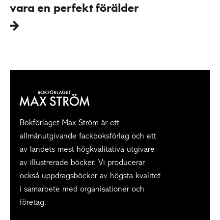
vara en perfekt förälder
Bokförlaget Max Ström är ett
allmänutgivande fackboksförlag och ett
av landets mest högkvalitativa utgivare
av illustrerade böcker. Vi producerar
också uppdragsböcker av högsta kvalitet
i samarbete med organisationer och
företag.