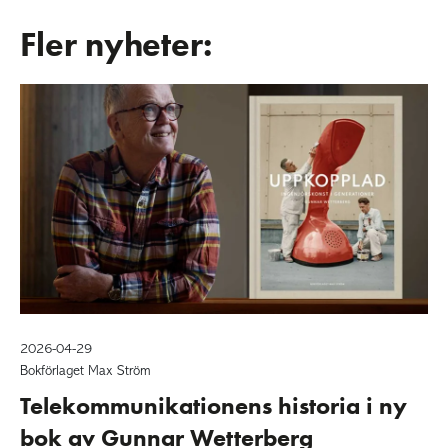
Fler nyheter:
2026-04-29
Bokförlaget Max Ström
Telekommunikationens historia i ny
bok av Gunnar Wetterberg