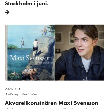
Stockholm i juni.
2026-03-13
Bokförlaget Max Ström
Akvarellkonstnären Maxi Svensson