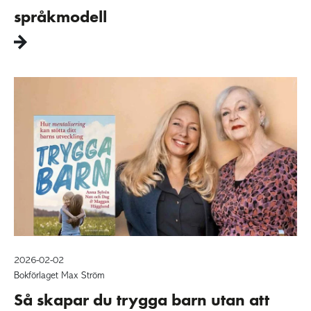
språkmodell
2026-02-02
Bokförlaget Max Ström
Så skapar du trygga barn utan att