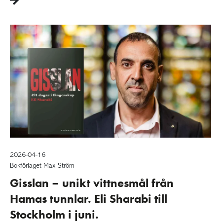
2026-04-16
Bokförlaget Max Ström
Gisslan – unikt vittnesmål från
Hamas tunnlar. Eli Sharabi till
Stockholm i juni.