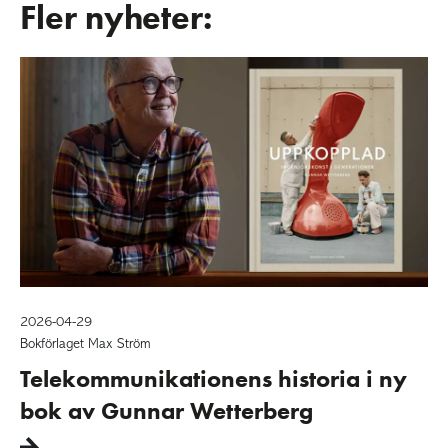
Fler nyheter:
2026-04-29
Bokförlaget Max Ström
Telekommunikationens historia i ny
bok av Gunnar Wetterberg