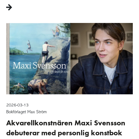
2026-03-13
Bokförlaget Max Ström
Akvarellkonstnären Maxi Svensson
debuterar med personlig konstbok