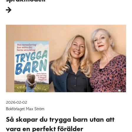
2026-02-02
Bokförlaget Max Ström
Så skapar du trygga barn utan att
vara en perfekt förälder