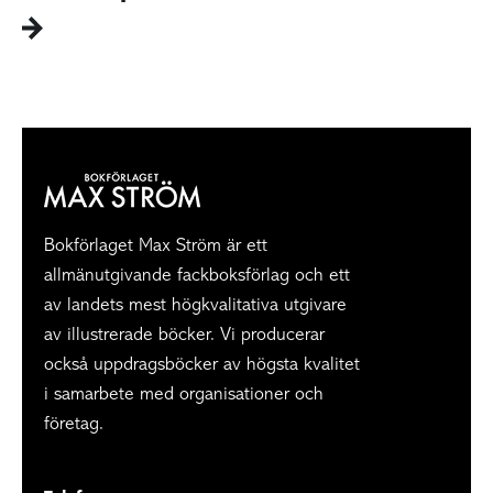
Bokförlaget Max Ström är ett
allmänutgivande fackboksförlag och ett
av landets mest högkvalitativa utgivare
av illustrerade böcker. Vi producerar
också uppdragsböcker av högsta kvalitet
i samarbete med organisationer och
företag.