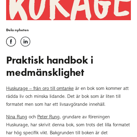
Dela nyheten
Praktisk handbok i
medmänsklighet
Huskurage – från oro till omtanke
är en bok som kommer att
rädda liv och minska lidande. Det är bok som är liten till
formatet men som har ett livsavgörande innehåll.
Nina Rung
och
Peter Rung
, grundare av föreningen
Huskurage, har skrivit denna bok, som trots det lilla formatet
har hög specifik vikt. Bakgrunden till boken är det