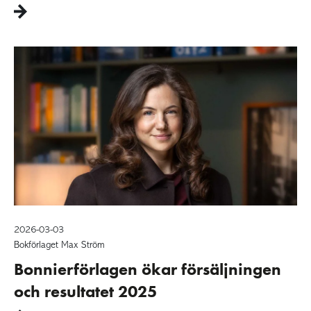
2026-03-03
Bokförlaget Max Ström
Bonnierförlagen ökar försäljningen
och resultatet 2025