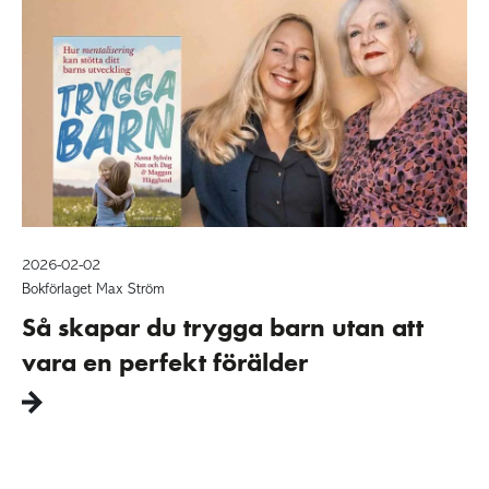
2026-02-02
Bokförlaget Max Ström
Så skapar du trygga barn utan att
vara en perfekt förälder