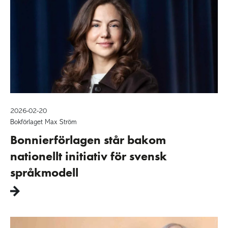
2026-02-20
Bokförlaget Max Ström
Bonnierförlagen står bakom
nationellt initiativ för svensk
språkmodell