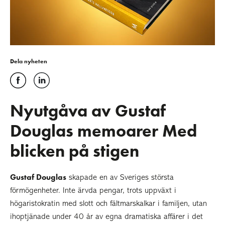
Dela nyheten
Nyutgåva av Gustaf
Douglas memoarer Med
blicken på stigen
Gustaf Douglas
skapade en av Sveriges största
förmögenheter. Inte ärvda pengar, trots uppväxt i
högaristokratin med slott och fältmarskalkar i familjen, utan
ihoptjänade under 40 år av egna dramatiska affärer i det