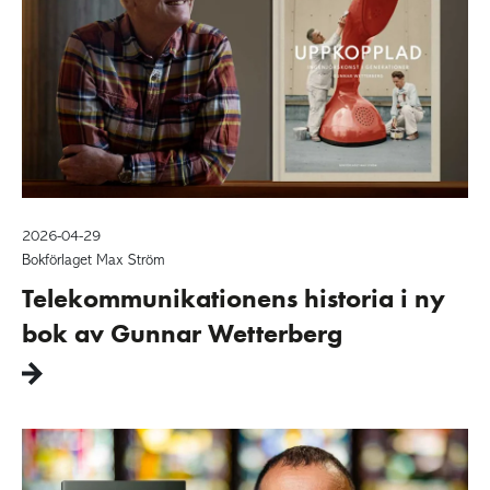
2026-04-29
Bokförlaget Max Ström
Telekommunikationens historia i ny
bok av Gunnar Wetterberg