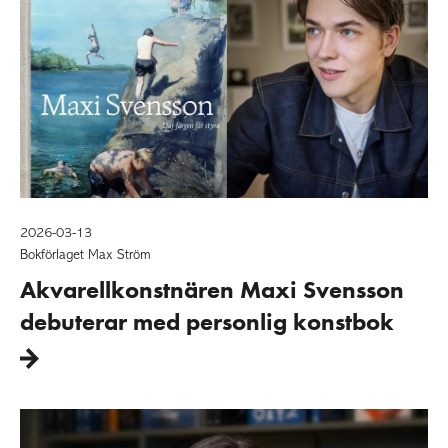
2026-03-13
Bokförlaget Max Ström
Akvarellkonstnären Maxi Svensson
debuterar med personlig konstbok