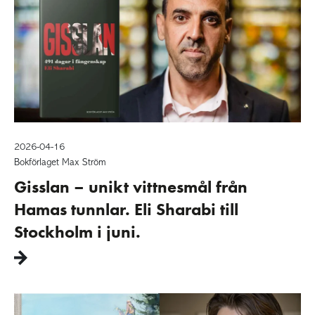
2026-04-16
Bokförlaget Max Ström
Gisslan – unikt vittnesmål från
Hamas tunnlar. Eli Sharabi till
Stockholm i juni.