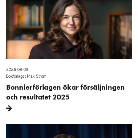
2026-03-03
Bokförlaget Max Ström
Bonnierförlagen ökar försäljningen
och resultatet 2025