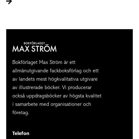
Bokförlaget Max Ström är ett
allmänutgivande fackboksförlag och ett
av landets mest högkvalitativa utgivare
av illustrerade böcker. Vi producerar
också uppdragsböcker av högsta kvalitet
i samarbete med organisationer och
företag.
Telefon