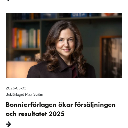
2026-03-03
Bokförlaget Max Ström
Bonnierförlagen ökar försäljningen
och resultatet 2025