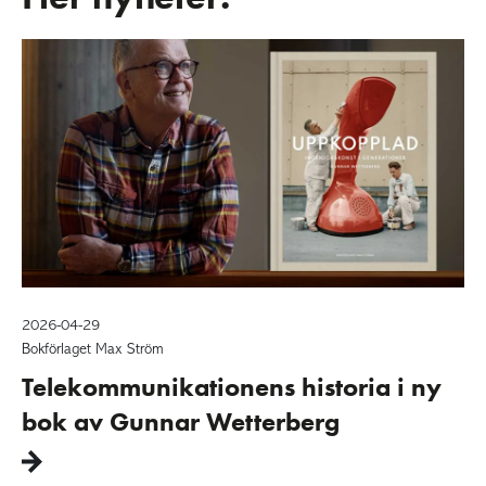
2026-04-29
Bokförlaget Max Ström
Telekommunikationens historia i ny
bok av Gunnar Wetterberg