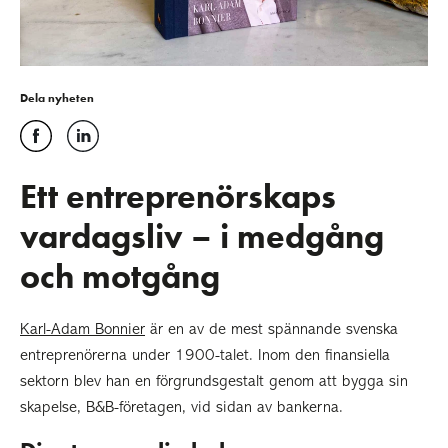
Dela nyheten
Ett entreprenörskaps
vardagsliv – i medgång
och motgång
Karl-Adam Bonnier
är en av de mest spännande svenska
entreprenörerna under 1900-talet. Inom den finansiella
sektorn blev han en förgrundsgestalt genom att bygga sin
skapelse, B&B-företagen, vid sidan av bankerna.