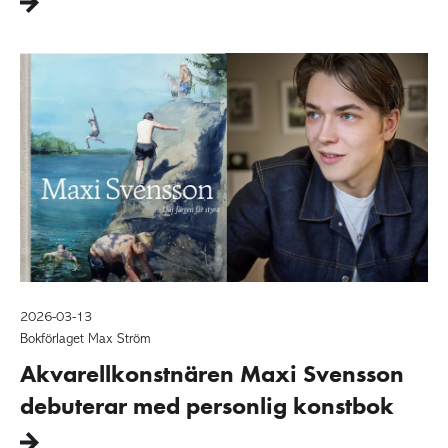
2026-03-13
Bokförlaget Max Ström
Akvarellkonstnären Maxi Svensson
debuterar med personlig konstbok