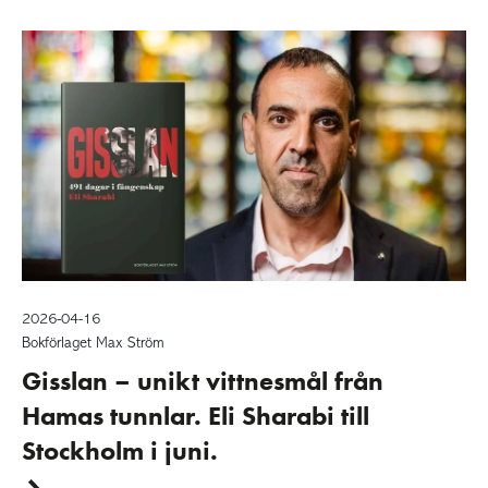
2026-04-16
Bokförlaget Max Ström
Gisslan – unikt vittnesmål från
Hamas tunnlar. Eli Sharabi till
Stockholm i juni.