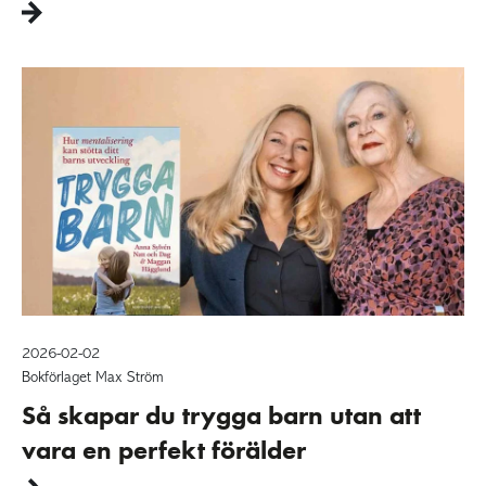
2026-02-02
Bokförlaget Max Ström
Så skapar du trygga barn utan att
vara en perfekt förälder