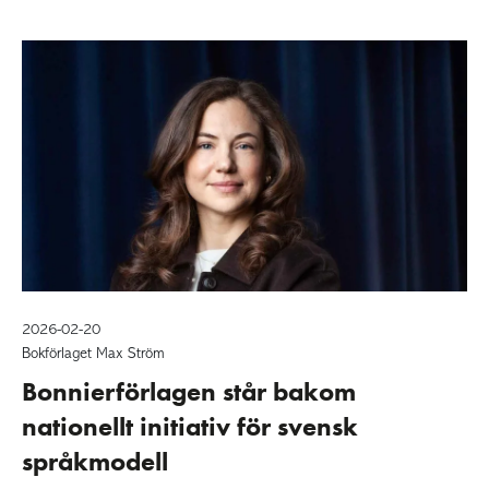
2026-02-20
Bokförlaget Max Ström
Bonnierförlagen står bakom
nationellt initiativ för svensk
språkmodell