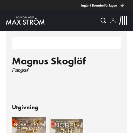
Ingår i Bonnierförlagen
Magnus Skoglöf
Fotograf
Utgivning