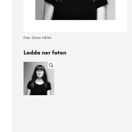
Foto: Simon Hållén
Ladda ner foton