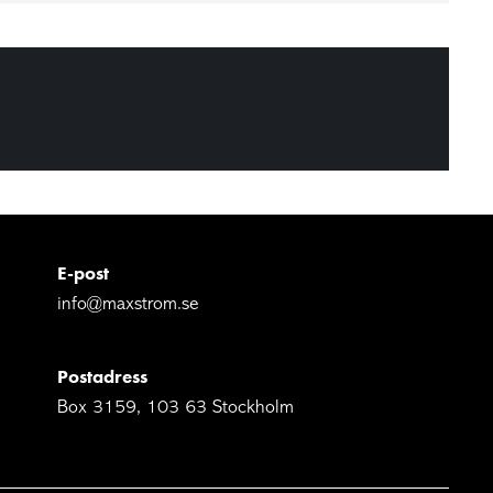
E-post
info@maxstrom.se
Postadress
Box 3159, 103 63 Stockholm