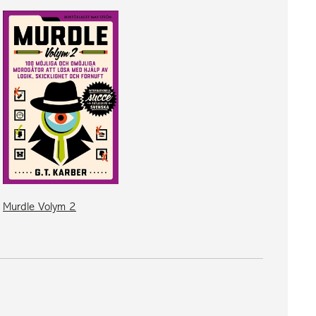
Murdle Volym 2