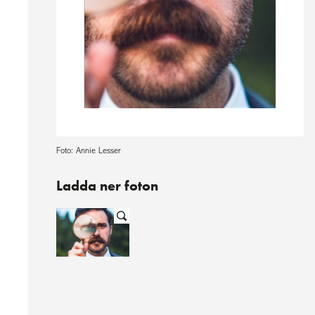
Foto: Annie Lesser
Ladda ner foton