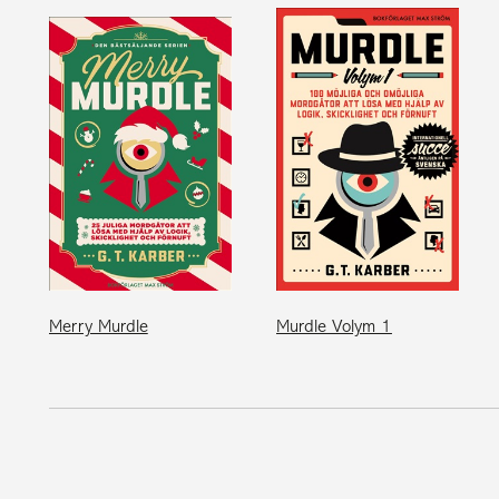
Merry Murdle
Murdle Volym 1