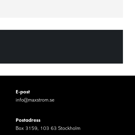
E-post
info@maxstrom.se
Postadress
Box 3159, 103 63 Stockholm