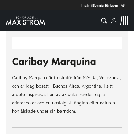
Ingår i Bonnierförlagen
Caribay Marquina
Caribay Marquina är illustratör från Mérida, Venezuela,
och är idag bosatt i Buenos Aires, Argentina. I sitt
arbete inspireras hon av aktuella trender, egna
erfarenheter och en nostalgisk längtan efter naturen
hon älskade under sin barndom.