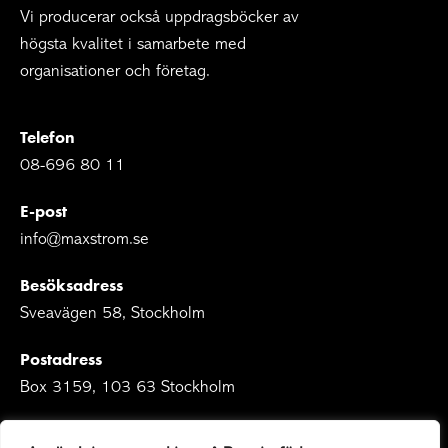
Vi producerar också uppdragsböcker av
högsta kvalitet i samarbete med
organisationer och företag.
Telefon
08-696 80 11
E-post
info@maxstrom.se
Besöksadress
Sveavägen 58, Stockholm
Postadress
Box 3159, 103 63 Stockholm