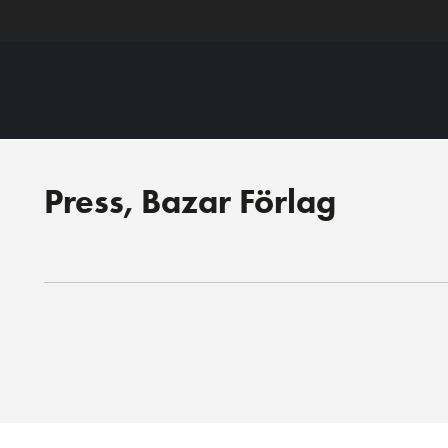
Press, Bazar Förlag