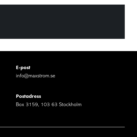
E-post
info@maxstrom.se
Postadress
Box 3159, 103 63 Stockholm