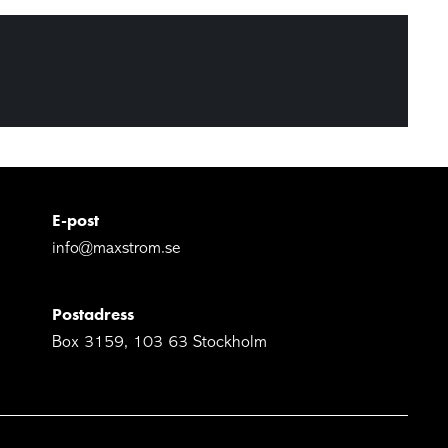
E-post
info@maxstrom.se
Postadress
Box 3159, 103 63 Stockholm