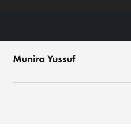
Munira Yussuf