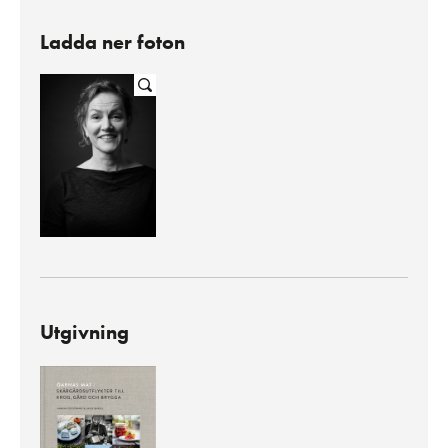
Ladda ner foton
Utgivning