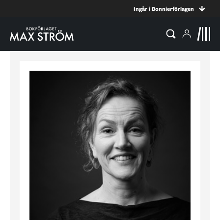
Ingår i Bonnierförlagen