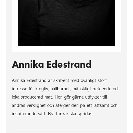
Annika Edestrand
Annika Edestrand är skribent med ovanligt stort
intresse för krogliv, hållbarhet, mänskligt beteende och
lokalproducerad mat. Hon gör gärna utflykter till
andras verklighet och återger den på ett lättsamt och
inspirerande sätt. Bra tankar ska spridas.