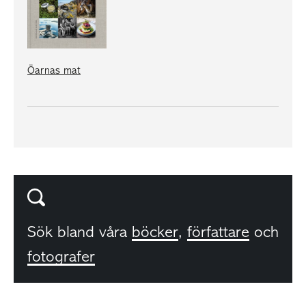
Öarnas mat
Sök bland våra
böcker
,
författare
och
fotografer