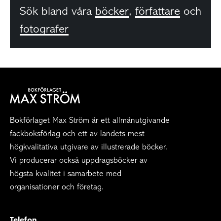
Sök bland våra
böcker
,
författare
och
fotografer
Bokförlaget Max Ström är ett allmänutgivande
fackboksförlag och ett av landets mest
högkvalitativa utgivare av illustrerade böcker.
Vi producerar också uppdragsböcker av
högsta kvalitet i samarbete med
organisationer och företag.
Telefon