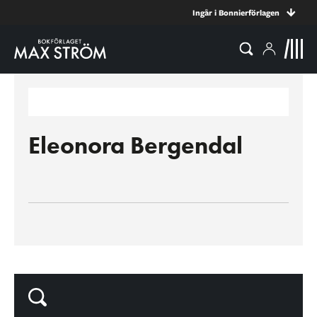
Ingår i Bonnierförlagen
Eleonora Bergendal