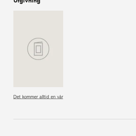
Utgivning
Det kommer alltid en vår