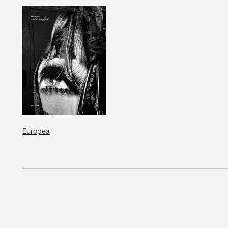
Europea