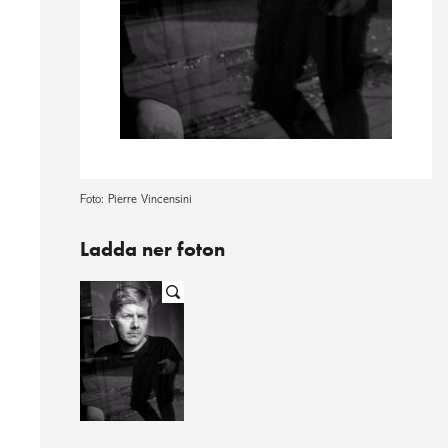
Foto: Pierre Vincensini
Ladda ner foton