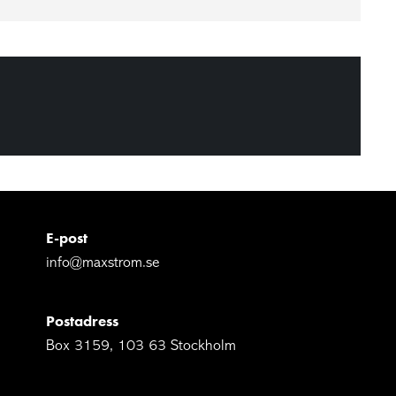
E-post
info@maxstrom.se
Postadress
Box 3159, 103 63 Stockholm