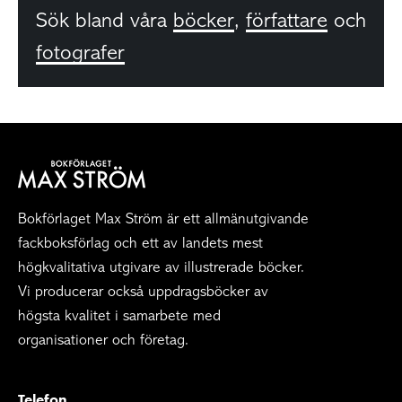
Sök bland våra
böcker
,
författare
och
fotografer
Bokförlaget Max Ström är ett allmänutgivande
fackboksförlag och ett av landets mest
högkvalitativa utgivare av illustrerade böcker.
Vi producerar också uppdragsböcker av
högsta kvalitet i samarbete med
organisationer och företag.
Telefon