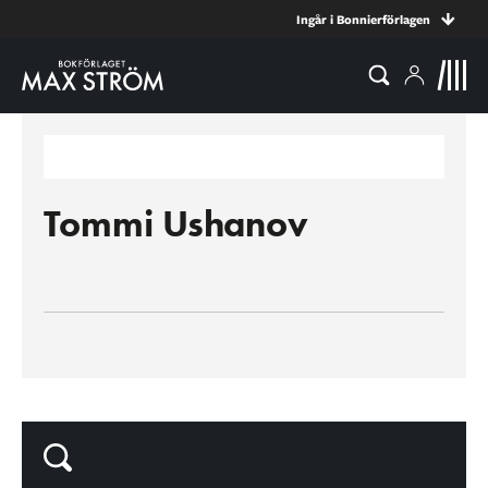
Ingår i Bonnierförlagen
Tommi Ushanov