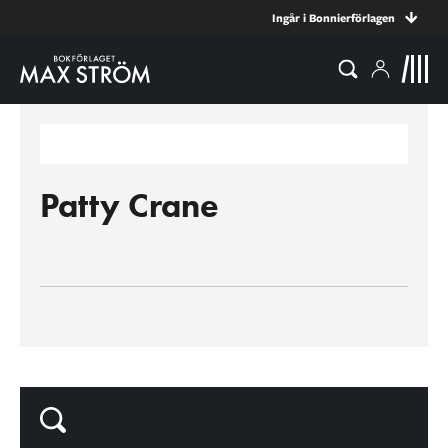
Ingår i Bonnierförlagen
Patty Crane