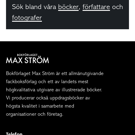
Sök bland våra
böcker
,
författare
och
fotografer
Bokförlaget Max Ström är ett allmänutgivande
fackboksförlag och ett av landets mest
högkvalitativa utgivare av illustrerade böcker.
Vi producerar också uppdragsböcker av
högsta kvalitet i samarbete med
organisationer och företag.
Telefon