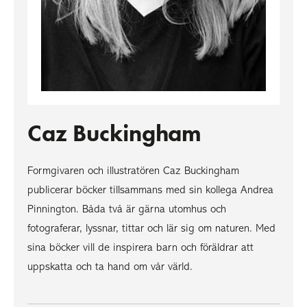
Caz Buckingham
Formgivaren och illustratören Caz Buckingham
publicerar böcker tillsammans med sin kollega Andrea
Pinnington. Båda två är gärna utomhus och
fotograferar, lyssnar, tittar och lär sig om naturen. Med
sina böcker vill de inspirera barn och föräldrar att
uppskatta och ta hand om vår värld.