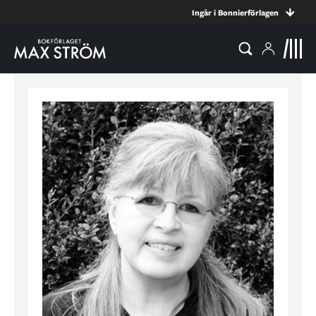
Ingår i Bonnierförlagen