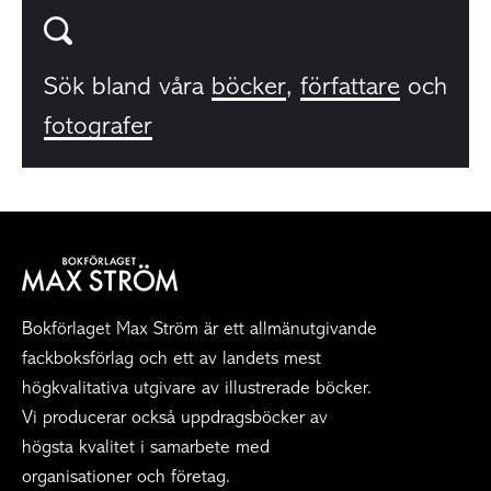
Sök bland våra
böcker
,
författare
och
fotografer
Bokförlaget Max Ström är ett allmänutgivande
fackboksförlag och ett av landets mest
högkvalitativa utgivare av illustrerade böcker.
Vi producerar också uppdragsböcker av
högsta kvalitet i samarbete med
organisationer och företag.