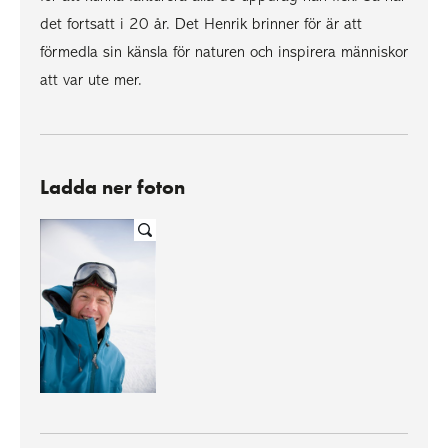
det fortsatt i 20 år. Det Henrik brinner för är att
förmedla sin känsla för naturen och inspirera människor
att var ute mer.
Ladda ner foton