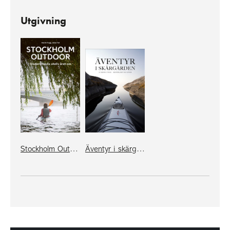
Utgivning
Stockholm Outdoor
Äventyr i skärgården