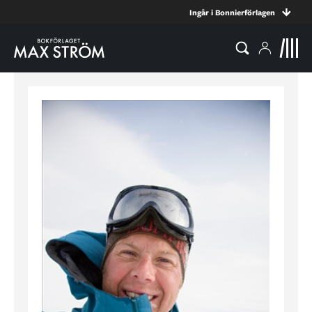
Ingår i Bonnierförlagen