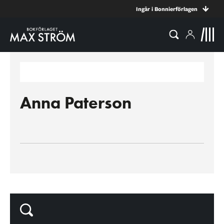
Ingår i Bonnierförlagen
Anna Paterson