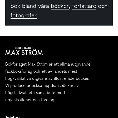
Sök bland våra
böcker
,
författare
och
fotografer
Bokförlaget Max Ström är ett allmänutgivande
fackboksförlag och ett av landets mest
högkvalitativa utgivare av illustrerade böcker.
Vi producerar också uppdragsböcker av
högsta kvalitet i samarbete med
organisationer och företag.
Telefon