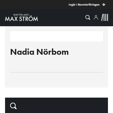
Ingår i Bonnierförlagen
Nadia Nörbom