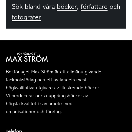
Sök bland våra
böcker
,
författare
och
fotografer
Bokförlaget Max Ström är ett allmänutgivande
fackboksförlag och ett av landets mest
högkvalitativa utgivare av illustrerade böcker.
Vi producerar också uppdragsböcker av
högsta kvalitet i samarbete med
organisationer och företag.
Telefon