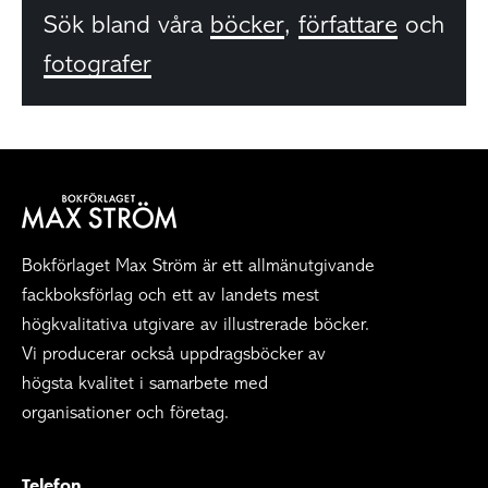
Sök bland våra
böcker
,
författare
och
fotografer
Bokförlaget Max Ström är ett allmänutgivande
fackboksförlag och ett av landets mest
högkvalitativa utgivare av illustrerade böcker.
Vi producerar också uppdragsböcker av
högsta kvalitet i samarbete med
organisationer och företag.
Telefon