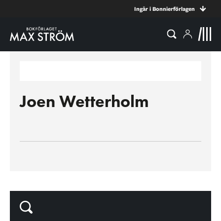
Ingår i Bonnierförlagen
Joen Wetterholm