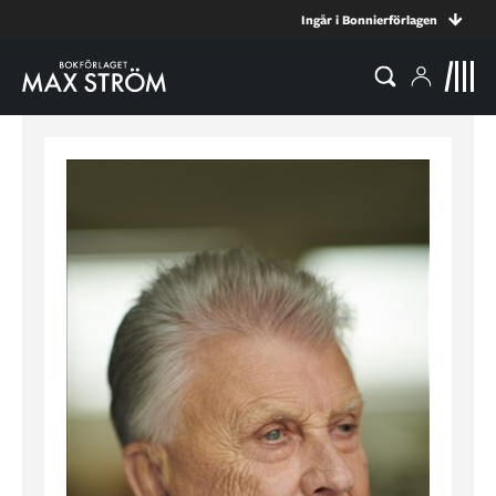
Ingår i Bonnierförlagen