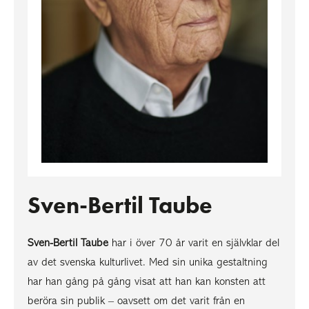
Sven-Bertil Taube
Sven-Bertil Taube
har i över 70 år varit en självklar del
av det svenska kulturlivet. Med sin unika gestaltning
har han gång på gång visat att han kan konsten att
beröra sin publik – oavsett om det varit från en