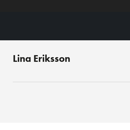
Lina Eriksson