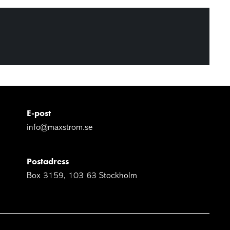
E-post
info@maxstrom.se
Postadress
Box 3159, 103 63 Stockholm