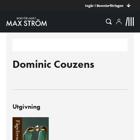
Ingår i Bonnierförlagen
Dominic Couzens
Utgivning