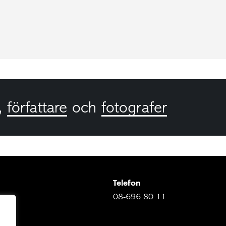
,
författare
och
fotografer
Telefon
08-696 80 11