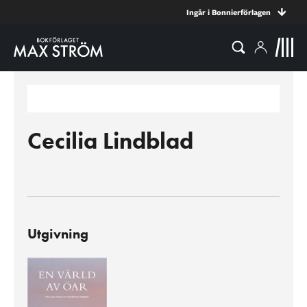
Ingår i Bonnierförlagen
Cecilia Lindblad
Utgivning