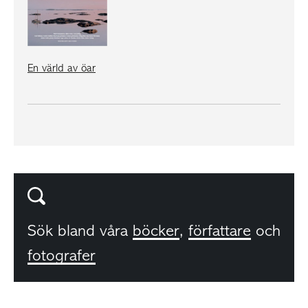
En värld av öar
Sök bland våra
böcker
,
författare
och
fotografer