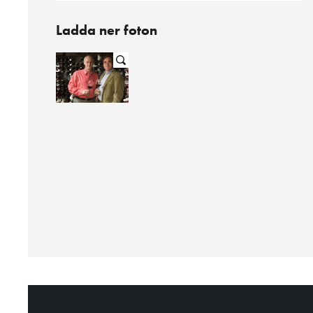
Ladda ner foton