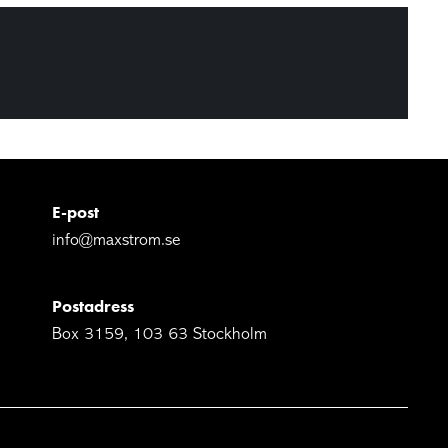
E-post
info@maxstrom.se
Postadress
Box 3159, 103 63 Stockholm