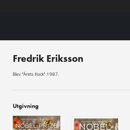
Fredrik Eriksson
Blev "Årets Kock" 1987.
Utgivning