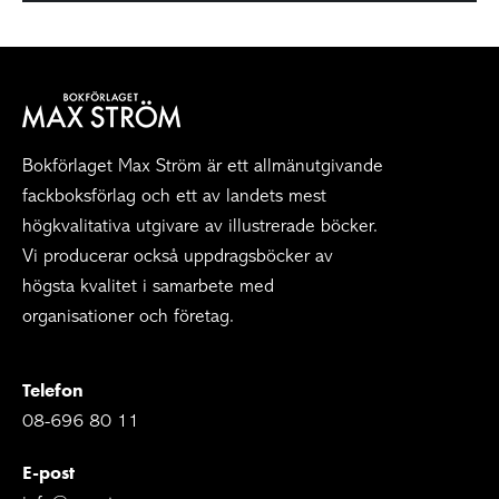
Bokförlaget Max Ström är ett allmänutgivande
fackboksförlag och ett av landets mest
högkvalitativa utgivare av illustrerade böcker.
Vi producerar också uppdragsböcker av
högsta kvalitet i samarbete med
organisationer och företag.
Telefon
08-696 80 11
E-post