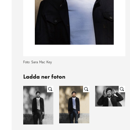
Foto: Sara Mac Key
Ladda ner foton