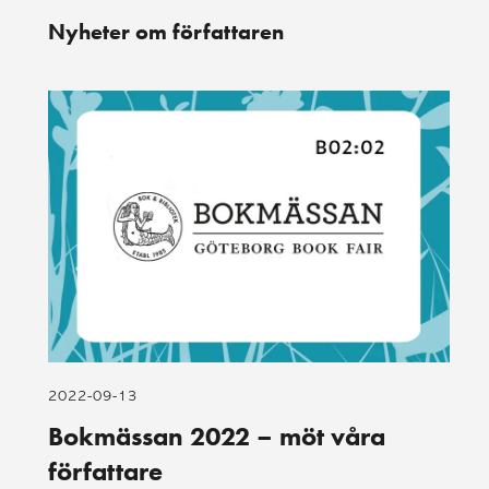
Nyheter om författaren
2022-09-13
Bokmässan 2022 – möt våra
författare