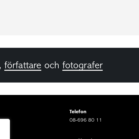
,
författare
och
fotografer
Telefon
08-696 80 11