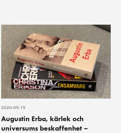
2020-05-15
Augustin Erba, kärlek och
universums beskaffenhet –