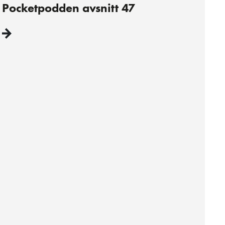
Pocketpodden avsnitt 47