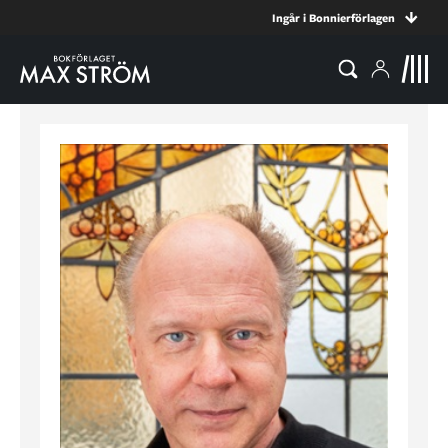
Ingår i Bonnierförlagen