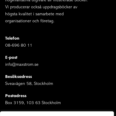
Vi producerar också uppdragsböcker av
högsta kvalitet i samarbete med
organisationer och företag.
Telefon
08-696 80 11
E-post
info@maxstrom.se
Besöksadress
Sveavägen 58, Stockholm
Postadress
Box 3159, 103 63 Stockholm